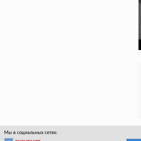
Мы в социальных сетях: