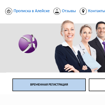
Прописка в Алейске
Отзывы
Контакт
ВРЕМЕННАЯ РЕГИСТРАЦИЯ